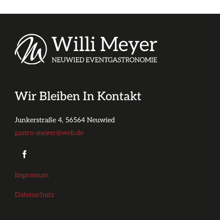
Wir Bleiben In Kontakt
Junkerstraße 4, 56564 Neuwied
gastro-meyer@web.de
Impressum
Datenschutz